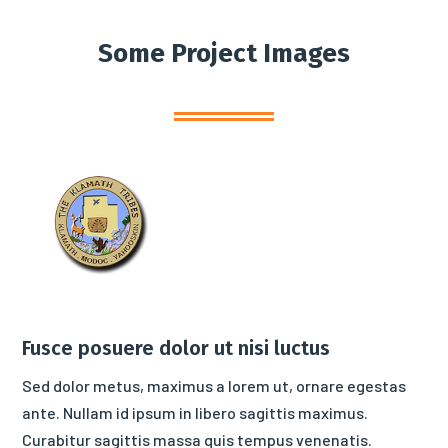
Some Project Images
Fusce posuere dolor ut nisi luctus
Sed dolor metus, maximus a lorem ut, ornare egestas
ante. Nullam id ipsum in libero sagittis maximus.
Curabitur sagittis massa quis tempus venenatis.