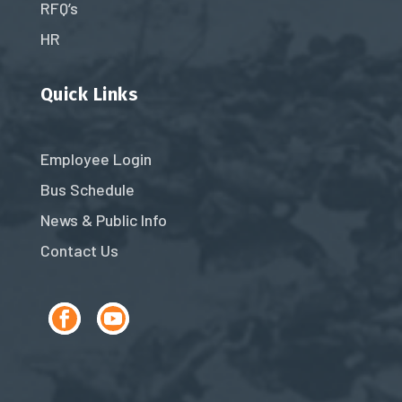
RFQ’s
HR
Quick Links
Employee Login
Bus Schedule
News & Public Info
Contact Us