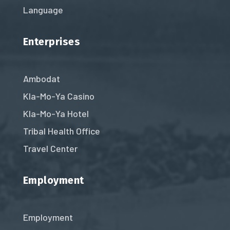
Language
Enterprises
Ambodat
Kla-Mo-Ya Casino
Kla-Mo-Ya Hotel
Tribal Health Office
Travel Center
Employment
Employment