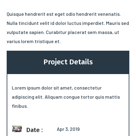
Quisque hendrerit est eget odio hendrerit venenatis.
Nulla tincidunt velit id dolor luctus imperdiet. Mauris sed
vulputate sapien. Curabitur placerat sem massa, ut
varius lorem tristique et.
Project Details
Lorem ipsum dolor sit amet, consectetur
adipiscing elit. Aliquam congue tortor quis mattis
finibus.
Apr 3, 2019
Date :