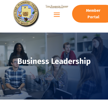
Member
Portal
Business Leadership