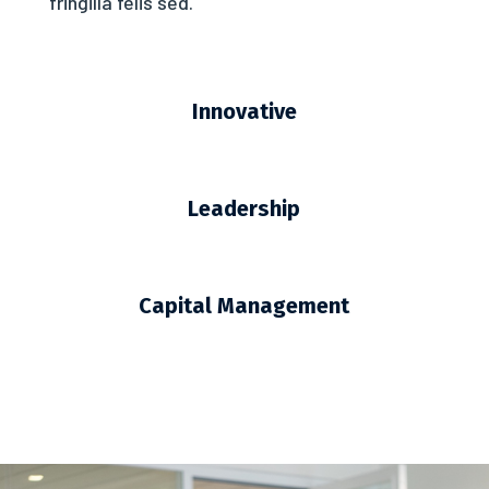
fringilla felis sed.
Innovative
Leadership
Capital Management