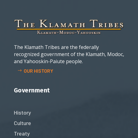
The Klamath Tribes are the federally
recognized government of the Klamath, Modoc,
and Yahooskin-Paiute people.
OUR HISTORY
Government
History
Culture
Treaty