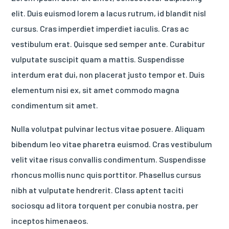
elit. Duis euismod lorem a lacus rutrum, id blandit nisl
cursus. Cras imperdiet imperdiet iaculis. Cras ac
vestibulum erat. Quisque sed semper ante. Curabitur
vulputate suscipit quam a mattis. Suspendisse
interdum erat dui, non placerat justo tempor et. Duis
elementum nisi ex, sit amet commodo magna
condimentum sit amet.
Nulla volutpat pulvinar lectus vitae posuere. Aliquam
bibendum leo vitae pharetra euismod. Cras vestibulum
velit vitae risus convallis condimentum. Suspendisse
rhoncus mollis nunc quis porttitor. Phasellus cursus
nibh at vulputate hendrerit. Class aptent taciti
sociosqu ad litora torquent per conubia nostra, per
inceptos himenaeos.