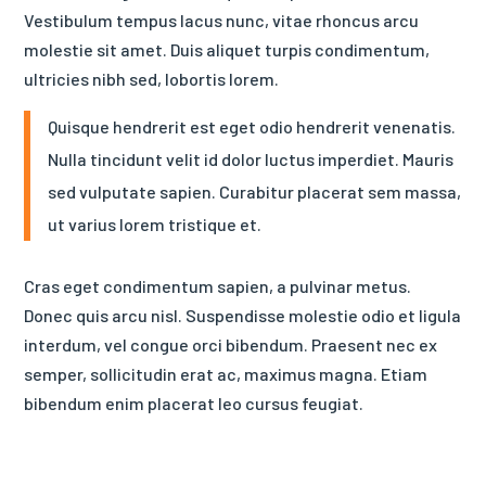
Vestibulum tempus lacus nunc, vitae rhoncus arcu
molestie sit amet. Duis aliquet turpis condimentum,
ultricies nibh sed, lobortis lorem.
Quisque hendrerit est eget odio hendrerit venenatis.
Nulla tincidunt velit id dolor luctus imperdiet. Mauris
sed vulputate sapien. Curabitur placerat sem massa,
ut varius lorem tristique et.
Cras eget condimentum sapien, a pulvinar metus.
Donec quis arcu nisl. Suspendisse molestie odio et ligula
interdum, vel congue orci bibendum. Praesent nec ex
semper, sollicitudin erat ac, maximus magna. Etiam
bibendum enim placerat leo cursus feugiat.